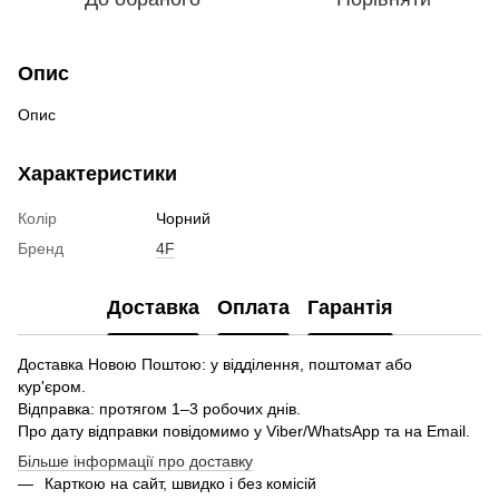
Опис
Опис
Характеристики
Колір
Чорний
Бренд
4F
Доставка
Оплата
Гарантія
Доставка Новою Поштою: у відділення, поштомат або
кур'єром.
Відправка: протягом 1–3 робочих днів.
Про дату відправки повідомимо у Viber/WhatsApp та на Email.
Більше інформації про доставку
Карткою на сайт, швидко і без комісій