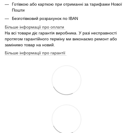
Готівкою або карткою при отриманні за тарифами Нової
Пошти
Безготівковий розрахунок по IBAN
Більше інформації про оплати
На всі товари діє гарантія виробника. У разі несправності
протягом гарантійного терміну ми виконаємо ремонт або
замінимо товар на новий.
Більше інформації про гарантії