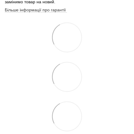
замінимо товар на новий.
Більше інформації про гарантії