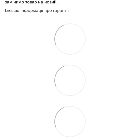
замінимо товар на новий.
Більше інформації про гарантії