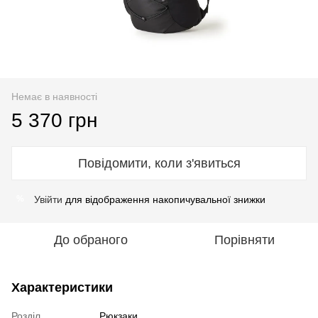
Немає в наявності
5 370 грн
Повідомити, коли з'явиться
Увійти
для відображення накопичувальної знижки
%
До обраного
Порівняти
Характеристики
Розділ
Рюкзаки